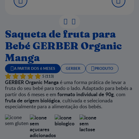
Saqueta de fruta para
Bebé GERBER Organic
Manga
A PARTIR DOS 6 MESES
GERBER
PRODUTO
5 (113)
GERBER Organic Manga
é uma forma prática de levar a
fruta do seu bebé para todo o lado. Adaptado para bebés a
formato individual de 90g
partir dos 6 meses e em
, com
fruta de origem biológica
, cultivada e selecionada
especialmente para a alimentação dos bebés.