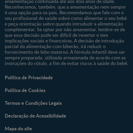
amamentação continuada até aos dois anos de idade.
Reconhecemos, também, que a amamentação nem sempre
é uma opção para os pais. Recomendamos que fale com o
seu profissional de saúde sobre como alimentar o seu bebé
e peça orientação sobre quando introduzir a alimentação
complementar. Se optar por não amamentar, lembre-se de
que essa decisão pode ser difícil de reverter e tem
implicações sociais e financeiras. A decisão de introdução
parcial da alimentação com biberão, irá reduzir o
fornecimento de leite materno. A fórmula infantil deve ser
sempre preparada, utilizada armazenada de acordo com as
instruções do rótulo, a fim de evitar riscos à saúde do bebé.
Política de Privacidade
Política de Cookies
Termos e Condições Legais
Declaração de Acessibilidade
Mapa do site