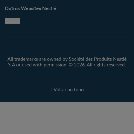
Outros Websites Nestlé
Cookie
All trademarks are owned by Société des Produits Nestlé
S.A or used with permission. © 2026. All rights reserved.
Voltar ao topo