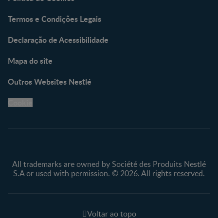
Termos e Condições Legais
Declaração de Acessibilidade
Mapa do site
Outros Websites Nestlé
Cookie
All trademarks are owned by Société des Produits Nestlé
S.A or used with permission. © 2026. All rights reserved.
Voltar ao topo