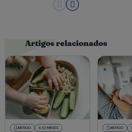
Artigos relacionados
ARTIGO
6-12 MESES
ARTIGO