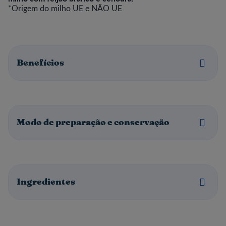
*Origem do milho UE e NÃO UE
Benefícios
Modo de preparação e conservação
Ingredientes