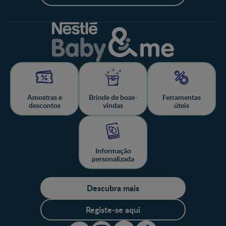
Amostras e
Brinde de boas-
Ferramentas
descontos
vindas
úteis
Informação
personalizada
Descubra mais
Registe-se aqui