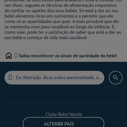
vez disso, seguem as técnicas de alimentação responsiva,
de confiar no apetite dos seus bebés. Se está a dar ao seu
bebé alimentos ricos em nutrientes e a permitir que ele
coma só as quantidades que quer, é mais provável que ele
se mantenha num peso saudável ao longo da infância. E,
como mãe, pode ter a satisfação de saber que está a dar ao
seu bebé o começo de vida mais saudável.
Saiba reconhecer os sinais de saciedade do bebé
Home
Clube Bebé Nestlé
ALTERAR PAÍS