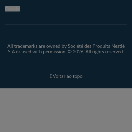
Cookie
All trademarks are owned by Société des Produits Nestlé
S.A or used with permission. © 2026. All rights reserved.
Voltar ao topo