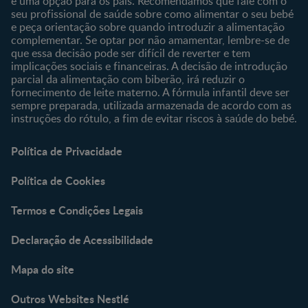
é uma opção para os pais. Recomendamos que fale com o
seu profissional de saúde sobre como alimentar o seu bebé
e peça orientação sobre quando introduzir a alimentação
complementar. Se optar por não amamentar, lembre-se de
que essa decisão pode ser difícil de reverter e tem
implicações sociais e financeiras. A decisão de introdução
parcial da alimentação com biberão, irá reduzir o
fornecimento de leite materno. A fórmula infantil deve ser
sempre preparada, utilizada armazenada de acordo com as
instruções do rótulo, a fim de evitar riscos à saúde do bebé.
Política de Privacidade
Política de Cookies
Termos e Condições Legais
Declaração de Acessibilidade
Mapa do site
Outros Websites Nestlé