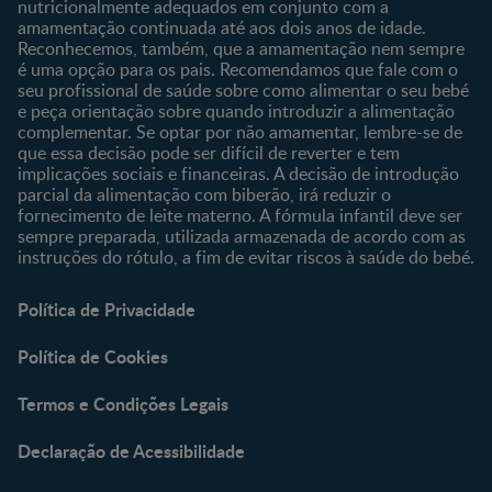
nutricionalmente adequados em conjunto com a
amamentação continuada até aos dois anos de idade.
Reconhecemos, também, que a amamentação nem sempre
é uma opção para os pais. Recomendamos que fale com o
seu profissional de saúde sobre como alimentar o seu bebé
e peça orientação sobre quando introduzir a alimentação
complementar. Se optar por não amamentar, lembre-se de
que essa decisão pode ser difícil de reverter e tem
implicações sociais e financeiras. A decisão de introdução
parcial da alimentação com biberão, irá reduzir o
fornecimento de leite materno. A fórmula infantil deve ser
sempre preparada, utilizada armazenada de acordo com as
instruções do rótulo, a fim de evitar riscos à saúde do bebé.
Política de Privacidade
Política de Cookies
Termos e Condições Legais
Declaração de Acessibilidade