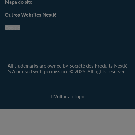
Mapa do site
Outros Websites Nestlé
Cookie
All trademarks are owned by Société des Produits Nestlé
S.A or used with permission. © 2026. All rights reserved.
Voltar ao topo