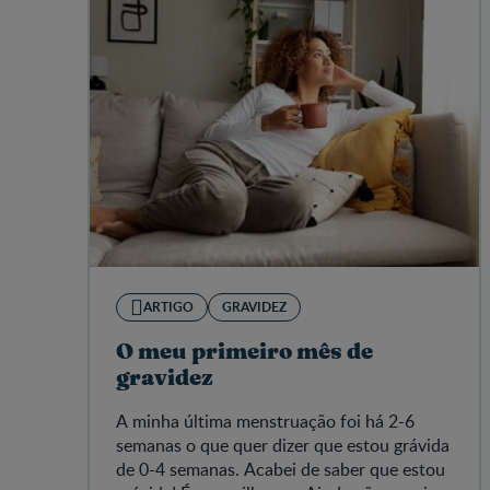
ARTIGO
GRAVIDEZ
O meu primeiro mês de
gravidez
A minha última menstruação foi há 2-6
semanas o que quer dizer que estou grávida
de 0-4 semanas. Acabei de saber que estou