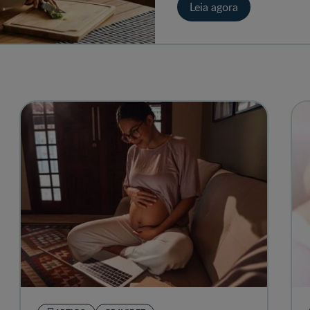
Leia agora