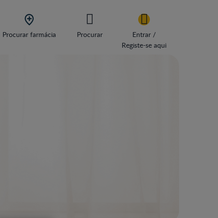

Procurar farmácia
Procurar
Entrar /
Registe-se aqui