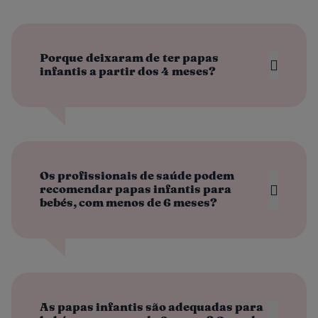
Porque deixaram de ter papas
infantis a partir dos 4 meses?
Os profissionais de saúde podem
recomendar papas infantis para
bebés, com menos de 6 meses?
As papas infantis são adequadas para