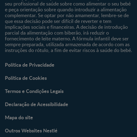
seu profissional de saúde sobre como alimentar o seu bebé
e peça orientação sobre quando introduzir a alimentação
complementar. Se optar por não amamentar, lembre-se de
que essa decisão pode ser difícil de reverter e tem
implicações sociais e financeiras. A decisão de introdução
parcial da alimentação com biberão, irá reduzir o
fornecimento de leite materno. A fórmula infantil deve ser
sempre preparada, utilizada armazenada de acordo com as
instruções do rótulo, a fim de evitar riscos à saúde do bebé.
Política de Privacidade
Política de Cookies
Termos e Condições Legais
Declaração de Acessibilidade
Mapa do site
Outros Websites Nestlé