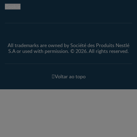
Cookie
All trademarks are owned by Société des Produits Nestlé
S.A or used with permission. © 2026. All rights reserved.
Voltar ao topo