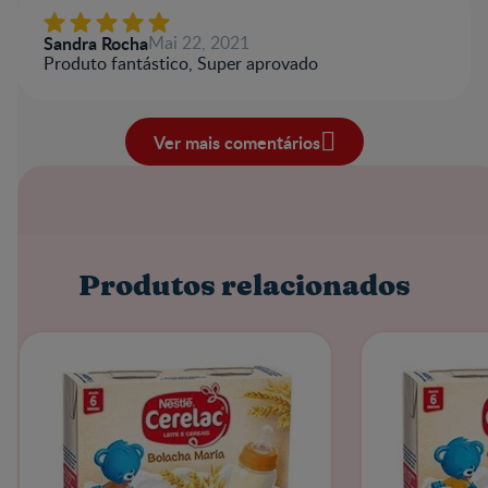
Sandra Rocha
Mai 22, 2021
Produto fantástico, Super aprovado
Ver mais comentários
Produtos relacionados