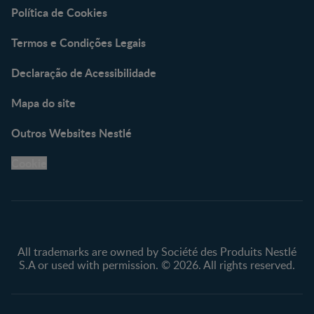
Política de Cookies
Termos e Condições Legais
Declaração de Acessibilidade
Mapa do site
Outros Websites Nestlé
Cookie
All trademarks are owned by Société des Produits Nestlé
S.A or used with permission. © 2026. All rights reserved.