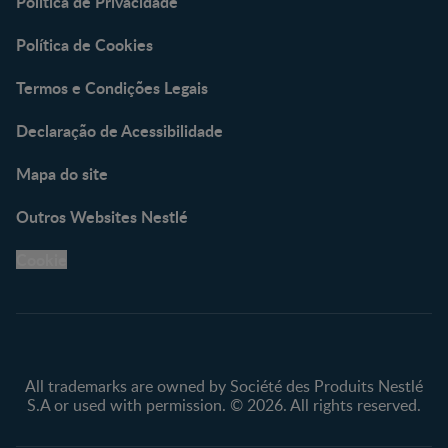
Política de Privacidade
Política de Cookies
Termos e Condições Legais
Declaração de Acessibilidade
Mapa do site
Outros Websites Nestlé
Cookie
All trademarks are owned by Société des Produits Nestlé
S.A or used with permission. © 2026. All rights reserved.