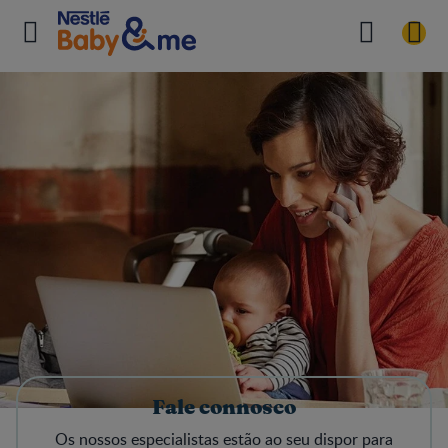
Fale connosco
Os nossos especialistas estão ao seu dispor para