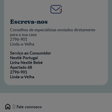
Escreva-nos
Conselhos de especialistas enviados diretamente
para a sua casa
2796-901
Linda-a-Velha
Serviço ao Consumidor
Nestlé Portugal
Linha Nestlé Bebé
Apartado 68
2796-901
Linda-a-Velha
Fale connosco
Home