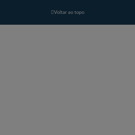
Voltar ao topo