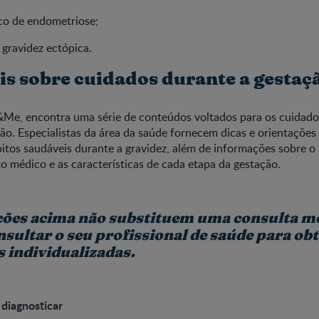
co de endometriose;
 gravidez ectópica.
is sobre cuidados durante a gestaç
Me, encontra uma série de conteúdos voltados para os cuidado
ão. Especialistas da área da saúde fornecem dicas e orientações
itos saudáveis durante a gravidez, além de informações sobre o
médico e as características de cada etapa da gestação.
ções acima não substituem uma consulta m
nsultar o seu profissional de saúde para ob
s individualizadas.
 diagnosticar