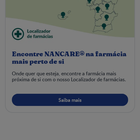
Encontre NANCARE® na farmácia
mais perto de si
Onde quer que esteja, encontre a farmácia mais
próxima de si com o nosso Localizador de farmácias.
Saiba mais