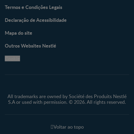
Termos e Condições Legais
Declaração de Acessibilidade
Mapa do site
Outros Websites Nestlé
Cookie
All trademarks are owned by Société des Produits Nestlé
S.A or used with permission. © 2026. All rights reserved.
Voltar ao topo