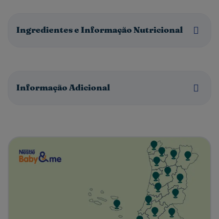
Ingredientes e Informação Nutricional
Informação Adicional