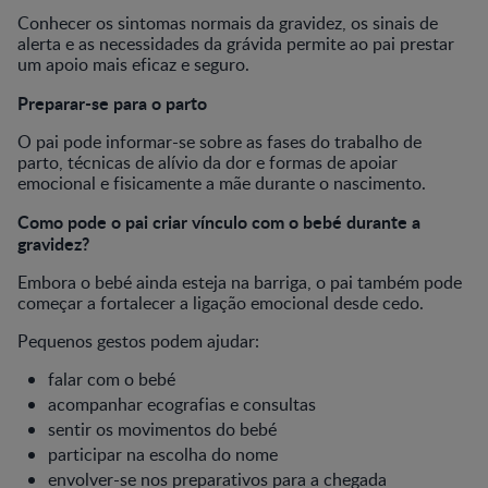
Conhecer os sintomas normais da gravidez, os sinais de
alerta e as necessidades da grávida permite ao pai prestar
um apoio mais eficaz e seguro.
Preparar-se para o parto
O pai pode informar-se sobre as fases do trabalho de
parto, técnicas de alívio da dor e formas de apoiar
emocional e fisicamente a mãe durante o nascimento.
Como pode o pai criar vínculo com o bebé durante a
gravidez?
Embora o bebé ainda esteja na barriga, o pai também pode
começar a fortalecer a ligação emocional desde cedo.
Pequenos gestos podem ajudar:
falar com o bebé
acompanhar ecografias e consultas
sentir os movimentos do bebé
participar na escolha do nome
envolver-se nos preparativos para a chegada