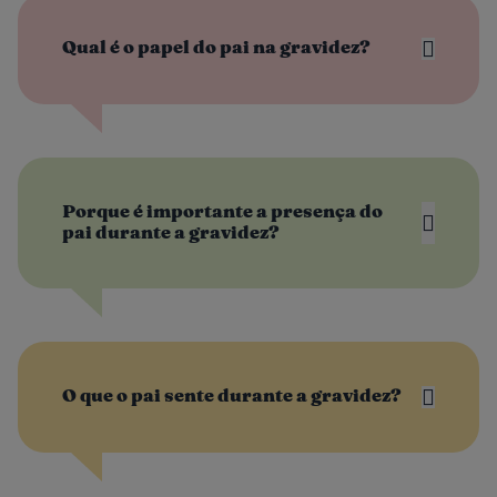
Qual é o papel do pai na gravidez?
Porque é importante a presença do
pai durante a gravidez?
O que o pai sente durante a gravidez?