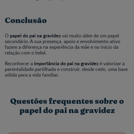
Conclusão
papel do pai na gravidez
O
vai muito além de um papel
secundário. A sua presença, apoio e envolvimento ativo
fazem a diferença na experiência da mãe e no início da
relação com o bebé.
importância do pai na gravidez
Reconhecer a
é valorizar a
parentalidade partilhada e construir, desde cedo, uma base
sólida para a vida familiar.
Questões frequentes sobre o
papel do pai na gravidez