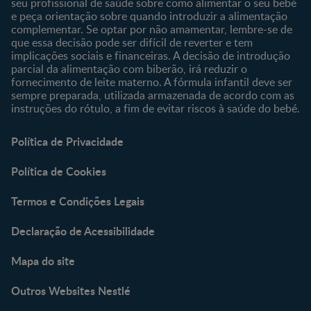
seu profissional de saúde sobre como alimentar o seu bebé
e peça orientação sobre quando introduzir a alimentação
complementar. Se optar por não amamentar, lembre-se de
que essa decisão pode ser difícil de reverter e tem
implicações sociais e financeiras. A decisão de introdução
parcial da alimentação com biberão, irá reduzir o
fornecimento de leite materno. A fórmula infantil deve ser
sempre preparada, utilizada armazenada de acordo com as
instruções do rótulo, a fim de evitar riscos à saúde do bebé.
Política de Privacidade
Política de Cookies
Termos e Condições Legais
Declaração de Acessibilidade
Mapa do site
Outros Websites Nestlé