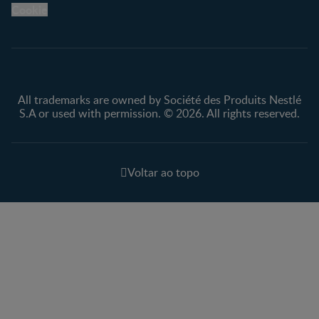
Cookie
All trademarks are owned by Société des Produits Nestlé
S.A or used with permission. © 2026. All rights reserved.
Voltar ao topo