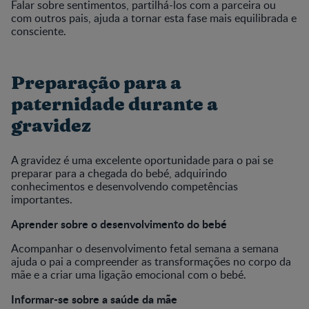
Falar sobre sentimentos, partilhá-los com a parceira ou
com outros pais, ajuda a tornar esta fase mais equilibrada e
consciente.
Preparação para a
paternidade durante a
gravidez
A gravidez é uma excelente oportunidade para o pai se
preparar para a chegada do bebé, adquirindo
conhecimentos e desenvolvendo competências
importantes.
Aprender sobre o desenvolvimento do bebé
Acompanhar o desenvolvimento fetal semana a semana
ajuda o pai a compreender as transformações no corpo da
mãe e a criar uma ligação emocional com o bebé.
Informar-se sobre a saúde da mãe