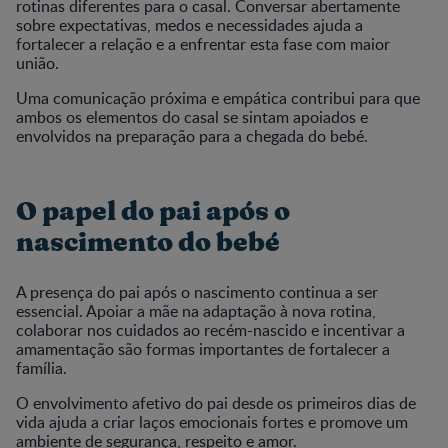
rotinas diferentes para o casal. Conversar abertamente
sobre expectativas, medos e necessidades ajuda a
fortalecer a relação e a enfrentar esta fase com maior
união.
Uma comunicação próxima e empática contribui para que
ambos os elementos do casal se sintam apoiados e
envolvidos na preparação para a chegada do bebé.
O papel do pai após o
nascimento do bebé
A presença do pai após o nascimento continua a ser
essencial. Apoiar a mãe na adaptação à nova rotina,
colaborar nos cuidados ao recém-nascido e incentivar a
amamentação são formas importantes de fortalecer a
família.
O envolvimento afetivo do pai desde os primeiros dias de
vida ajuda a criar laços emocionais fortes e promove um
ambiente de segurança, respeito e amor.