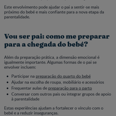
Este envolvimento pode ajudar o pai a sentir-se mais
próximo do bebé e mais confiante para a nova etapa da
parentalidade.
Vou ser pai: como me preparar
para a chegada do bebé?
Além da preparação prática, a dimensão emocional é
igualmente importante. Algumas formas de o pai se
envolver incluem:
Participar na
preparação do quarto do bebé
Ajudar na escolha de roupa, mobiliário e acessórios
Frequentar aulas de
preparação para o parto
Conversar com outros pais ou integrar grupos de apoio
à parentalidade
Estas experiências ajudam a fortalecer o vínculo com o
bebé e a reduzir inseguranças.