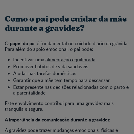
Como o pai pode cuidar da mãe
durante a gravidez?
papel do pai
O
é fundamental no cuidado diário da grávida.
Para além do apoio emocional, o pai pode:
Incentivar uma
alimentação equilibrada
Promover hábitos de vida saudáveis
Ajudar nas tarefas domésticas
Garantir que a mãe tem tempo para descansar
Estar presente nas decisões relacionadas com o parto e
a parentalidade
Este envolvimento contribui para uma gravidez mais
tranquila e segura.
A importância da comunicação durante a gravidez
A gravidez pode trazer mudanças emocionais, físicas e