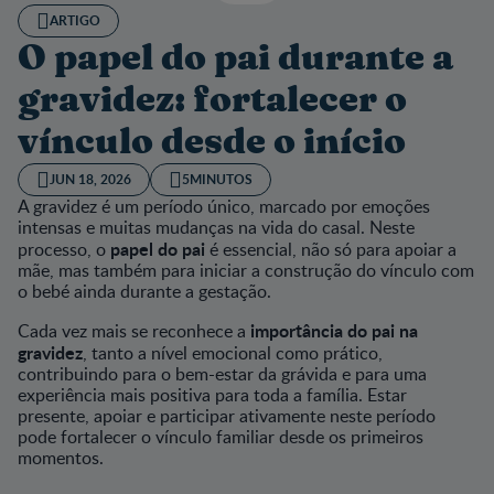
ARTIGO
O papel do pai durante a
gravidez: fortalecer o
vínculo desde o início
JUN 18, 2026
5MINUTOS
A gravidez é um período único, marcado por emoções
intensas e muitas mudanças na vida do casal. Neste
papel do pai
processo, o
é essencial, não só para apoiar a
mãe, mas também para iniciar a construção do vínculo com
o bebé ainda durante a gestação.
importância do pai na
Cada vez mais se reconhece a
gravidez
, tanto a nível emocional como prático,
contribuindo para o bem-estar da grávida e para uma
experiência mais positiva para toda a família. Estar
presente, apoiar e participar ativamente neste período
pode fortalecer o vínculo familiar desde os primeiros
momentos.