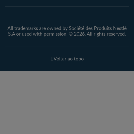
All trademarks are owned by Société des Produits Nestlé
S.A or used with permission. © 2026. All rights reserved.
Voltar ao topo