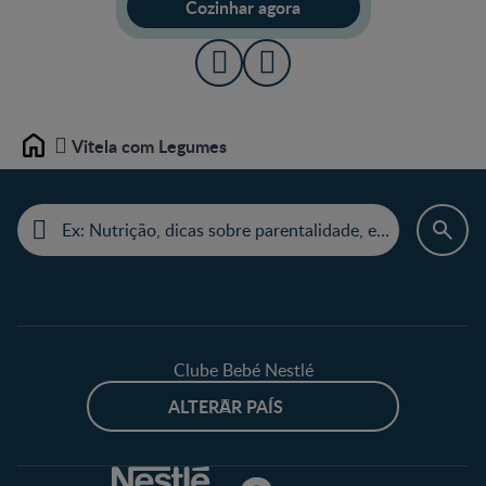
Cozinhar agora
Vitela com Legumes
Home
Clube Bebé Nestlé
ALTERAR PAÍS