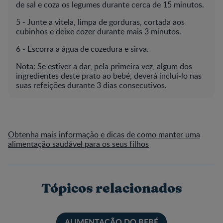
de sal e coza os legumes durante cerca de 15 minutos.
5 -­ Junte a vitela, limpa de gorduras, cortada aos
cubinhos e deixe cozer durante mais 3 minutos.
6 -­ Escorra a água de cozedura e sirva.
Nota: Se estiver a dar, pela primeira vez, algum dos
ingredientes deste prato ao bebé, deverá inclui-­lo nas
suas refeições durante 3 dias consecutivos.
Obtenha mais informação e dicas de como manter uma
alimentação saudável para os seus filhos
Tópicos relacionados
ALIMENTAÇÃO DO BEBÉ