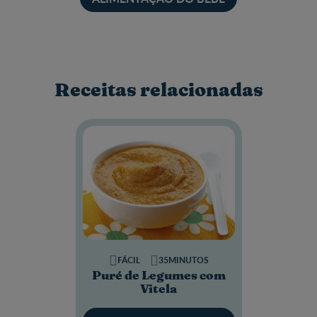
Receitas relacionadas
FÁCIL
35MINUTOS
Puré de Legumes com
Vitela