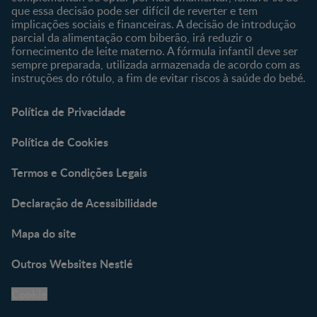
que essa decisão pode ser difícil de reverter e tem
implicações sociais e financeiras. A decisão de introdução
parcial da alimentação com biberão, irá reduzir o
fornecimento de leite materno. A fórmula infantil deve ser
sempre preparada, utilizada armazenada de acordo com as
instruções do rótulo, a fim de evitar riscos à saúde do bebé.
Política de Privacidade
Política de Cookies
Termos e Condições Legais
Declaração de Acessibilidade
Mapa do site
Outros Websites Nestlé
Cookie