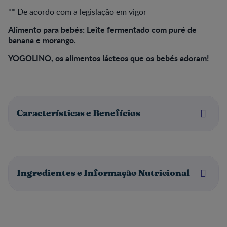
** De acordo com a legislação em vigor
Alimento para bebés: Leite fermentado com puré de
banana e morango.
YOGOLINO, os alimentos lácteos que os bebés adoram!
Características e Benefícios
Ingredientes e Informação Nutricional