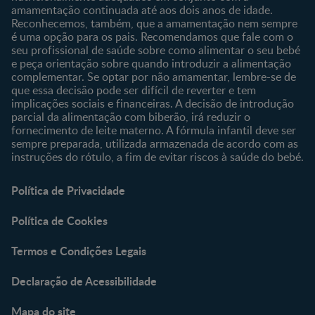
amamentação continuada até aos dois anos de idade.
Reconhecemos, também, que a amamentação nem sempre
é uma opção para os pais. Recomendamos que fale com o
seu profissional de saúde sobre como alimentar o seu bebé
e peça orientação sobre quando introduzir a alimentação
complementar. Se optar por não amamentar, lembre-se de
que essa decisão pode ser difícil de reverter e tem
implicações sociais e financeiras. A decisão de introdução
parcial da alimentação com biberão, irá reduzir o
fornecimento de leite materno. A fórmula infantil deve ser
sempre preparada, utilizada armazenada de acordo com as
instruções do rótulo, a fim de evitar riscos à saúde do bebé.
Política de Privacidade
Política de Cookies
Termos e Condições Legais
Declaração de Acessibilidade
Mapa do site