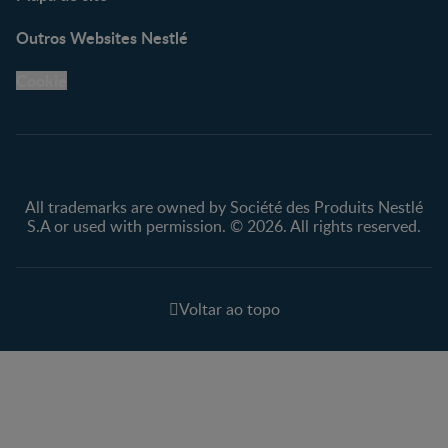
Outros Websites Nestlé
Cookie
All trademarks are owned by Société des Produits Nestlé
S.A or used with permission. © 2026. All rights reserved.
Voltar ao topo