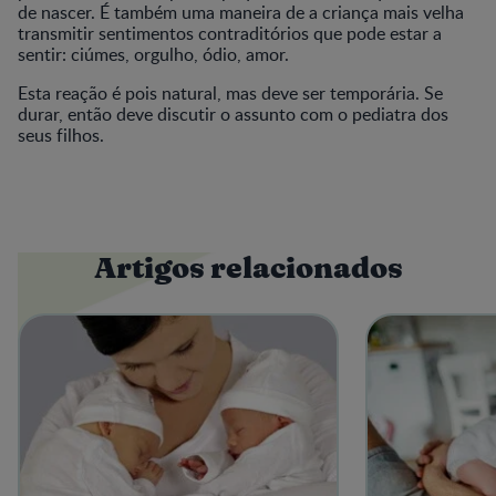
de nascer. É também uma maneira de a criança mais velha
transmitir sentimentos contraditórios que pode estar a
sentir: ciúmes, orgulho, ódio, amor.
Esta reação é pois natural, mas deve ser temporária. Se
durar, então deve discutir o assunto com o pediatra dos
seus filhos.
Artigos relacionados