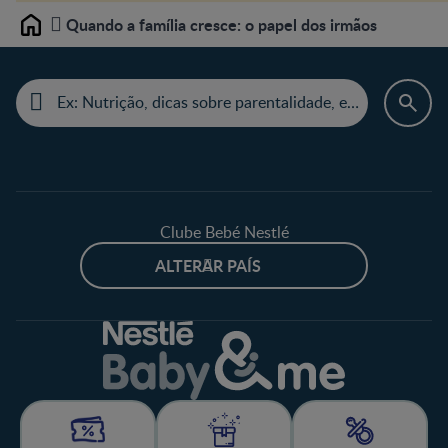
Quando a família cresce: o papel dos irmãos
Home
Clube Bebé Nestlé
ALTERAR PAÍS