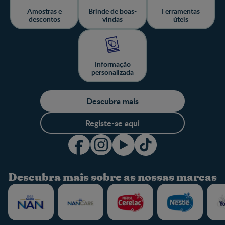
Amostras e
Brinde de boas-
Ferramentas
descontos
vindas
úteis
Informação
personalizada
Descubra mais
Registe-se aqui
Descubra mais sobre as nossas marcas