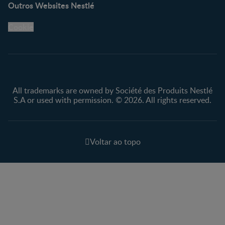
Outros Websites Nestlé
Cookie
All trademarks are owned by Société des Produits Nestlé
S.A or used with permission. © 2026. All rights reserved.
Voltar ao topo