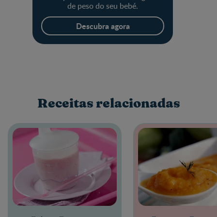
de peso do seu bebé.
Descubra agora
Receitas relacionadas