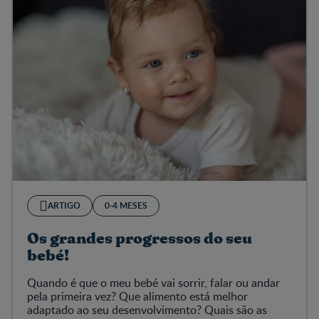
ARTIGO
0-4 MESES
Os grandes progressos do seu
bebé!
Quando é que o meu bebé vai sorrir, falar ou andar
pela primeira vez? Que alimento está melhor
adaptado ao seu desenvolvimento? Quais são as