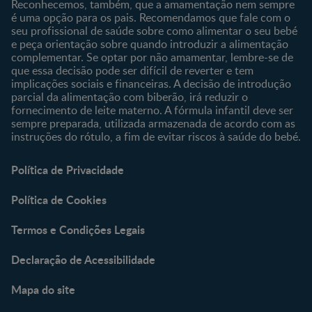
Reconhecemos, também, que a amamentação nem sempre
é uma opção para os pais. Recomendamos que fale com o
seu profissional de saúde sobre como alimentar o seu bebé
e peça orientação sobre quando introduzir a alimentação
complementar. Se optar por não amamentar, lembre-se de
que essa decisão pode ser difícil de reverter e tem
implicações sociais e financeiras. A decisão de introdução
parcial da alimentação com biberão, irá reduzir o
fornecimento de leite materno. A fórmula infantil deve ser
sempre preparada, utilizada armazenada de acordo com as
instruções do rótulo, a fim de evitar riscos à saúde do bebé.
Política de Privacidade
Política de Cookies
Termos e Condições Legais
Declaração de Acessibilidade
Mapa do site