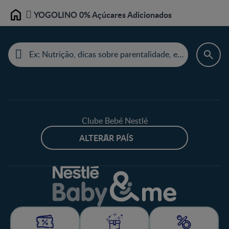
YOGOLINO 0% Açúcares Adicionados
Home
Clube Bebé Nestlé
ALTERAR PAÍS