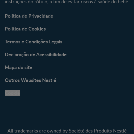
instruções do rótulo, a fim de evitar riscos à saúde do bebé.
Política de Privacidade
Política de Cookies
Termos e Condições Legais
Declaração de Acessibilidade
Mapa do site
Outros Websites Nestlé
Cookie
All trademarks are owned by Société des Produits Nestlé