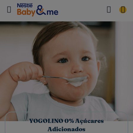
YOGOLINO 0% Açúcares
Adicionados