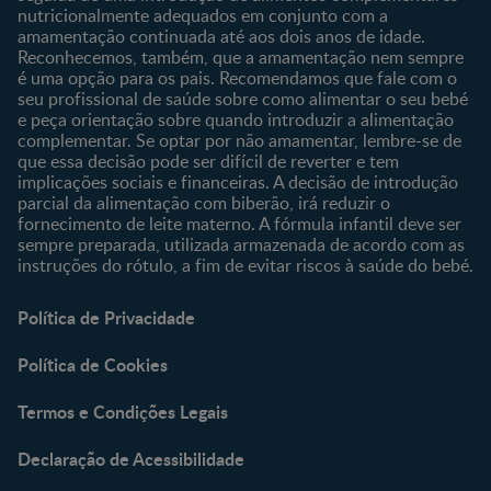
nutricionalmente adequados em conjunto com a
amamentação continuada até aos dois anos de idade.
Reconhecemos, também, que a amamentação nem sempre
é uma opção para os pais. Recomendamos que fale com o
seu profissional de saúde sobre como alimentar o seu bebé
e peça orientação sobre quando introduzir a alimentação
complementar. Se optar por não amamentar, lembre-se de
que essa decisão pode ser difícil de reverter e tem
implicações sociais e financeiras. A decisão de introdução
parcial da alimentação com biberão, irá reduzir o
fornecimento de leite materno. A fórmula infantil deve ser
sempre preparada, utilizada armazenada de acordo com as
instruções do rótulo, a fim de evitar riscos à saúde do bebé.
Política de Privacidade
Política de Cookies
Termos e Condições Legais
Declaração de Acessibilidade