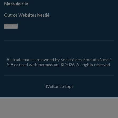
Mapa do site
Outros Websites Nestlé
Cookie
All trademarks are owned by Société des Produits Nestlé
S.A or used with permission. © 2026. All rights reserved.
Voltar ao topo