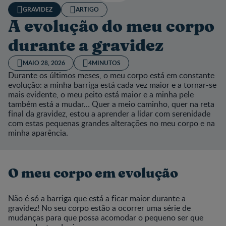
GRAVIDEZ
ARTIGO
A evolução do meu corpo
durante a gravidez
MAIO 28, 2026
4MINUTOS
Durante os últimos meses, o meu corpo está em constante
evolução: a minha barriga está cada vez maior e a tornar-se
mais evidente, o meu peito está maior e a minha pele
também está a mudar… Quer a meio caminho, quer na reta
final da gravidez, estou a aprender a lidar com serenidade
com estas pequenas grandes alterações no meu corpo e na
minha aparência.
O meu corpo em evolução
Não é só a barriga que está a ficar maior durante a
gravidez! No seu corpo estão a ocorrer uma série de
mudanças para que possa acomodar o pequeno ser que