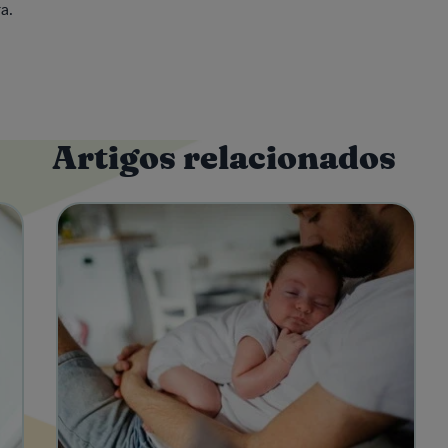
a.
Artigos relacionados