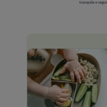
tranquila e segur