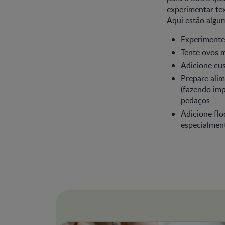
experimentar te
Aqui estão algum
Experimente
Tente ovos 
Adicione cus
Prepare alim
(fazendo imp
pedaços
Adicione flo
especialmen