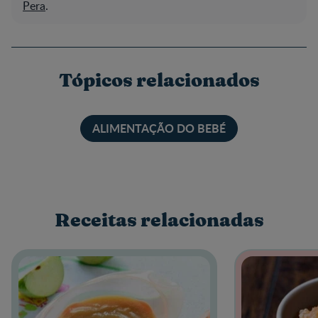
Pera
.
Tópicos relacionados
ALIMENTAÇÃO DO BEBÉ
Receitas relacionadas