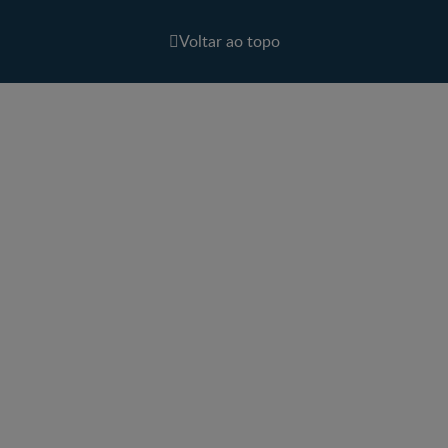
Voltar ao topo