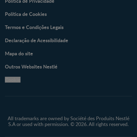
Política de Privacidade
Política de Cookies
Termos e Condições Legais
Declaração de Acessibilidade
Mapa do site
Outros Websites Nestlé
Cookie
All trademarks are owned by Société des Produits Nestlé
S.A or used with permission. © 2026. All rights reserved.