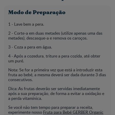
Modo de Preparação
1 - Lave bem a pera.
2 - Corte-a em duas metades (utilize apenas uma das
metades), descasque-a e remova os caroços.
3 - Coza a pera em água.
4 - Após a cozedura, triture a pera cozida, até obter
um puré.
Nota: Se for a primeira vez que está a introduzir esta
fruta ao bebé, a mesma deverá ser dada durante 3 dias
consecutivos.
Dica: As frutas deverão ser servidas imediatamente
após a sua preparação, de forma a evitar a oxidação e
a perda vitamínica.
Se você não tem tempo para preparar a receita,
experimente nosso
Fruta para Bebé GERBER Organic