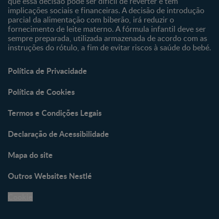
que essa decisão pode ser difícil de reverter e tem
implicações sociais e financeiras. A decisão de introdução
parcial da alimentação com biberão, irá reduzir o
fornecimento de leite materno. A fórmula infantil deve ser
sempre preparada, utilizada armazenada de acordo com as
instruções do rótulo, a fim de evitar riscos à saúde do bebé.
Política de Privacidade
Política de Cookies
Termos e Condições Legais
Declaração de Acessibilidade
Mapa do site
Outros Websites Nestlé
Cookie