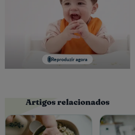
Reproduzir agora
Artigos relacionados