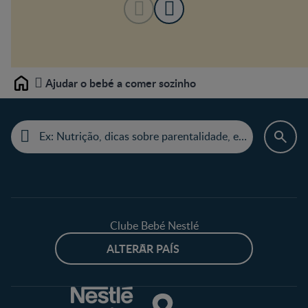
Ajudar o bebé a comer sozinho
Home
Clube Bebé Nestlé
ALTERAR PAÍS