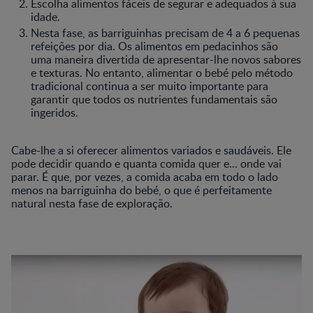
Escolha alimentos fáceis de segurar e adequados à sua
idade.
Nesta fase, as barriguinhas precisam de 4 a 6 pequenas
refeições por dia. Os alimentos em pedacinhos são
uma maneira divertida de apresentar-lhe novos sabores
e texturas. No entanto, alimentar o bebé pelo método
tradicional continua a ser muito importante para
garantir que todos os nutrientes fundamentais são
ingeridos.
Cabe-lhe a si oferecer alimentos variados e saudáveis. Ele
pode decidir quando e quanta comida quer e... onde vai
parar. É que, por vezes, a comida acaba em todo o lado
menos na barriguinha do bebé, o que é perfeitamente
natural nesta fase de exploração.