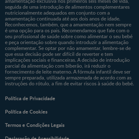
amamentação exclusiva nos primeiros seis meses de vida,
seguida de uma introdução de alimentos complementares
nutricionalmente adequados em conjunto com a
amamentação continuada até aos dois anos de idade.
Reconhecemos, também, que a amamentação nem sempre
é uma opção para os pais. Recomendamos que fale com o
seu profissional de saúde sobre como alimentar o seu bebé
e peça orientação sobre quando introduzir a alimentação
complementar. Se optar por não amamentar, lembre-se de
que essa decisão pode ser difícil de reverter e tem
implicações sociais e financeiras. A decisão de introdução
parcial da alimentação com biberão, irá reduzir o
fornecimento de leite materno. A fórmula infantil deve ser
sempre preparada, utilizada armazenada de acordo com as
instruções do rótulo, a fim de evitar riscos à saúde do bebé.
Política de Privacidade
Política de Cookies
Termos e Condições Legais
Declaração de Acessibilidade