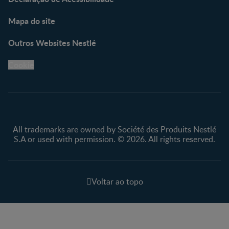
Mapa do site
Outros Websites Nestlé
Cookie
All trademarks are owned by Société des Produits Nestlé
S.A or used with permission. © 2026. All rights reserved.
Voltar ao topo