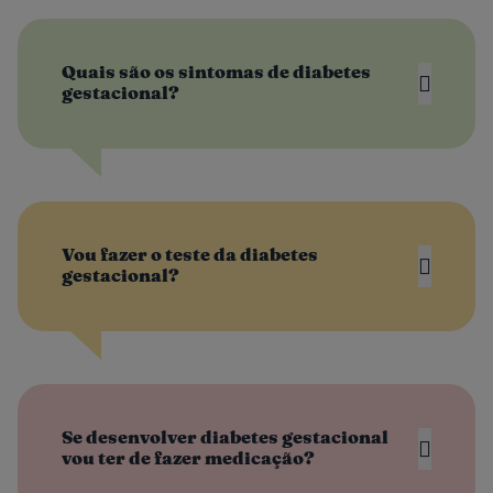
Quais são os sintomas de diabetes
gestacional?
Vou fazer o teste da diabetes
gestacional?
Se desenvolver diabetes gestacional
vou ter de fazer medicação?