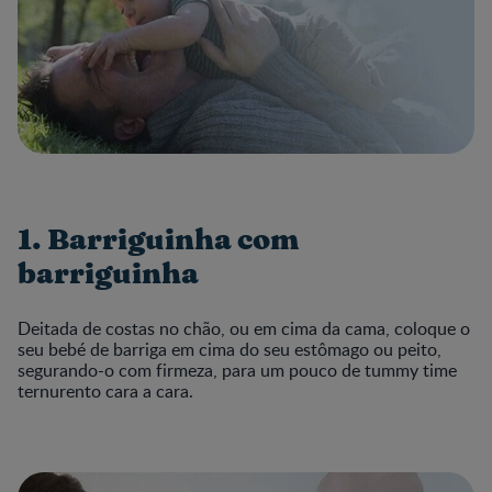
1. Barriguinha com
barriguinha
Deitada de costas no chão, ou em cima da cama, coloque o
seu bebé de barriga em cima do seu estômago ou peito,
segurando-o com firmeza, para um pouco de tummy time
ternurento cara a cara.