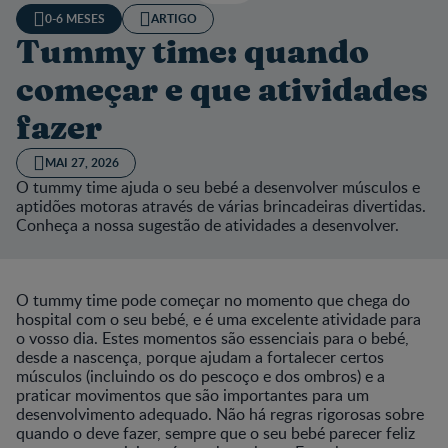
0-6 MESES
ARTIGO
Tummy time: quando
começar e que atividades
fazer
MAI 27, 2026
O tummy time ajuda o seu bebé a desenvolver músculos e
aptidões motoras através de várias brincadeiras divertidas.
Conheça a nossa sugestão de atividades a desenvolver.
O tummy time pode começar no momento que chega do
hospital com o seu bebé, e é uma excelente atividade para
o vosso dia. Estes momentos são essenciais para o bebé,
desde a nascença, porque ajudam a fortalecer certos
músculos (incluindo os do pescoço e dos ombros) e a
praticar movimentos que são importantes para um
desenvolvimento adequado. Não há regras rigorosas sobre
quando o deve fazer, sempre que o seu bebé parecer feliz