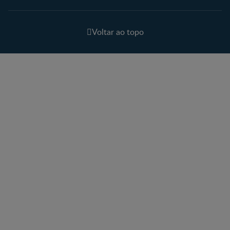
Voltar ao topo