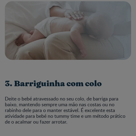
3. Barriguinha com colo
Deite o bebé atravessado no seu colo, de barriga para
baixo, mantendo sempre uma mão nas costas ou no
rabinho dele para o manter estável. É excelente esta
atividade para bebé no tummy time e um método prático
de o acalmar ou fazer arrotar.