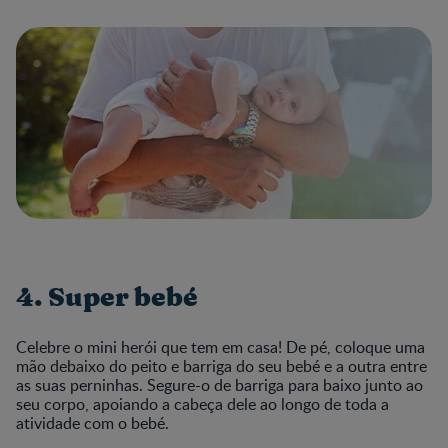
4. Super bebé
Celebre o mini herói que tem em casa! De pé, coloque uma
mão debaixo do peito e barriga do seu bebé e a outra entre
as suas perninhas. Segure-o de barriga para baixo junto ao
seu corpo, apoiando a cabeça dele ao longo de toda a
atividade com o bebé.