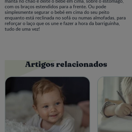
manta no chão e deite o bebé em cima, sobre o estômago,
com os braços estendidos para a frente. Ou pode
simplesmente segurar o bebé em cima do seu peito
enquanto está reclinada no sofá ou numas almofadas, para
reforçar o laço que os une e fazer a hora da barriguinha,
tudo de uma vez!
Artigos relacionados