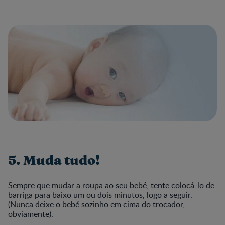
5. Muda tudo!
Sempre que mudar a roupa ao seu bebé, tente colocá-lo de
barriga para baixo um ou dois minutos, logo a seguir.
(Nunca deixe o bebé sozinho em cima do trocador,
obviamente).