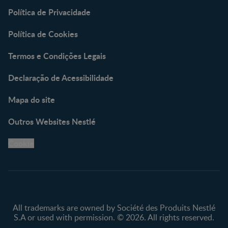
Política de Privacidade
Política de Cookies
Termos e Condições Legais
Declaração de Acessibilidade
Mapa do site
Outros Websites Nestlé
Cookie
All trademarks are owned by Société des Produits Nestlé
S.A or used with permission. © 2026. All rights reserved.