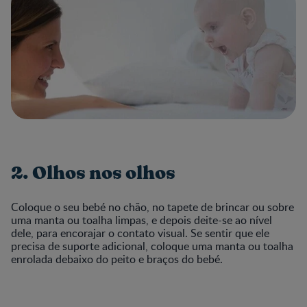
2. Olhos nos olhos
Coloque o seu bebé no chão, no tapete de brincar ou sobre
uma manta ou toalha limpas, e depois deite-se ao nível
dele, para encorajar o contato visual. Se sentir que ele
precisa de suporte adicional, coloque uma manta ou toalha
enrolada debaixo do peito e braços do bebé.