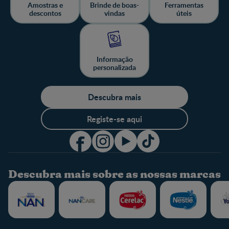
Amostras e
Brinde de boas-
Ferramentas
descontos
vindas
úteis
Informação
personalizada
Descubra mais
Registe-se aqui
Descubra mais sobre as nossas marcas