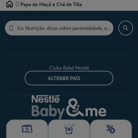
Papa de Maçã e Chá de Tília
Home
Clube Bebé Nestlé
ALTERAR PAÍS