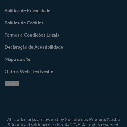
Política de Privacidade
Política de Cookies
Termos e Condições Legais
Declaração de Acessibilidade
Mapa do site
Outros Websites Nestlé
Cookie
All trademarks are owned by Société des Produits Nestlé
S.A or used with permission. © 2026. All rights reserved.