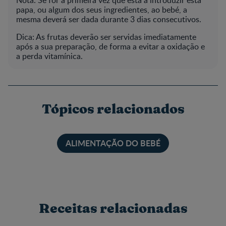
papa, ou algum dos seus ingredientes, ao bebé, a
mesma deverá ser dada durante 3 dias consecutivos.
Dica: As frutas deverão ser servidas imediatamente
após a sua preparação, de forma a evitar a oxidação e
a perda vitamínica.
Tópicos relacionados
ALIMENTAÇÃO DO BEBÉ
Receitas relacionadas