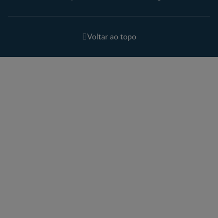
Voltar ao topo