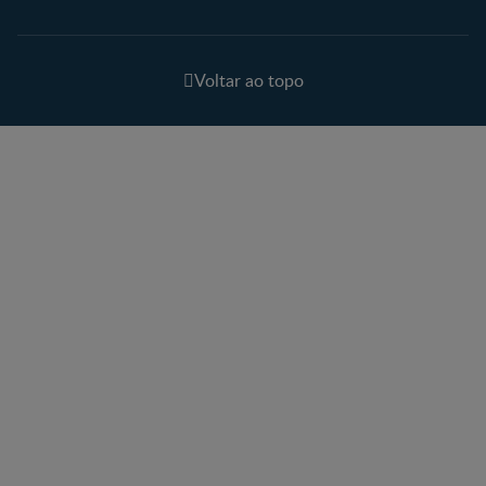
Voltar ao topo