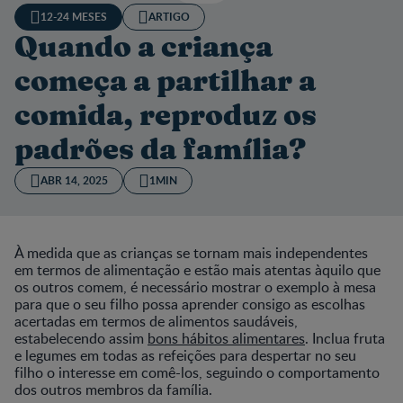
12-24 MESES
ARTIGO
Quando a criança
começa a partilhar a
comida, reproduz os
padrões da família?
ABR 14, 2025
1MIN
À medida que as crianças se tornam mais independentes
em termos de alimentação e estão mais atentas àquilo que
os outros comem, é necessário mostrar o exemplo à mesa
para que o seu filho possa aprender consigo as escolhas
acertadas em termos de alimentos saudáveis,
estabelecendo assim
bons hábitos alimentares
. Inclua fruta
e legumes em todas as refeições para despertar no seu
filho o interesse em comê-los, seguindo o comportamento
dos outros membros da família.