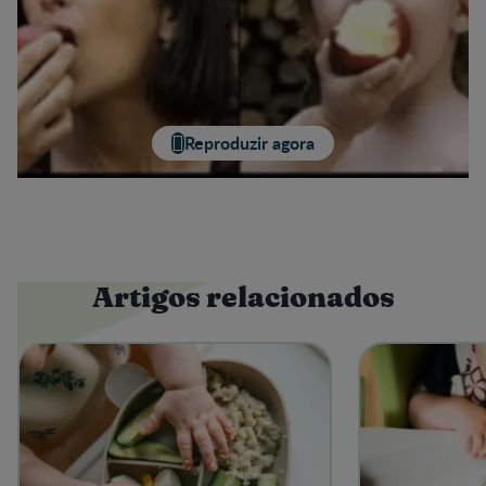
Reproduzir agora
Artigos relacionados