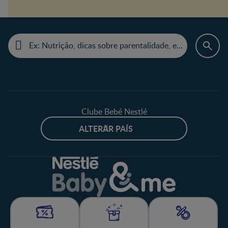
Clube Bebé Nestlé
ALTERAR PAÍS