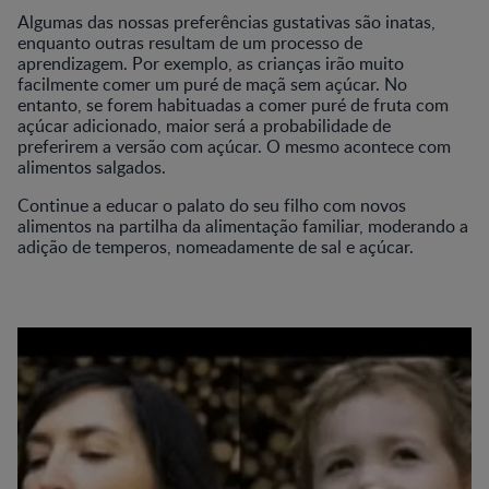
Algumas das nossas preferências gustativas são inatas,
enquanto outras resultam de um processo de
aprendizagem. Por exemplo, as crianças irão muito
facilmente comer um puré de maçã sem açúcar. No
entanto, se forem habituadas a comer puré de fruta com
açúcar adicionado, maior será a probabilidade de
preferirem a versão com açúcar. O mesmo acontece com
alimentos salgados.
Continue a educar o palato do seu filho com novos
alimentos na partilha da alimentação familiar, moderando a
adição de temperos, nomeadamente de sal e açúcar.