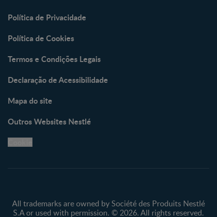
Política de Privacidade
Política de Cookies
Termos e Condições Legais
Declaração de Acessibilidade
Mapa do site
Outros Websites Nestlé
Cookie
All trademarks are owned by Société des Produits Nestlé
S.A or used with permission. © 2026. All rights reserved.