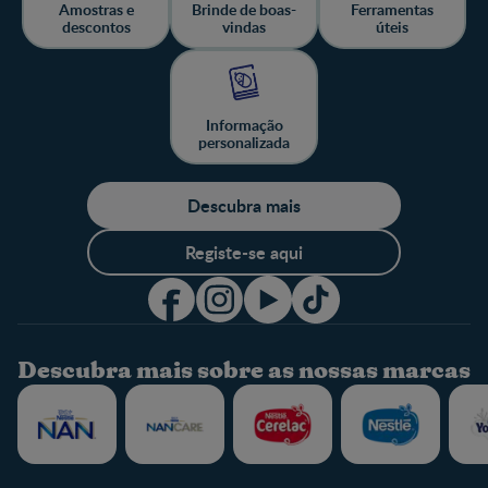
Amostras e
Brinde de boas-
Ferramentas
descontos
vindas
úteis
Informação
personalizada
Descubra mais
Registe-se aqui
Descubra mais sobre as nossas marcas