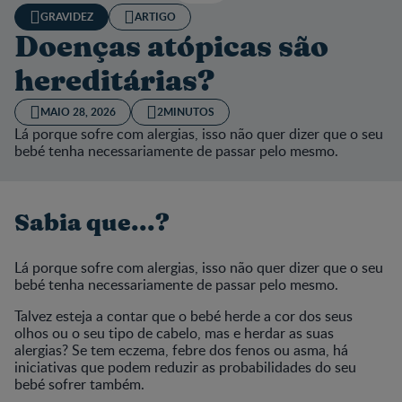
GRAVIDEZ
ARTIGO
Doenças atópicas são
hereditárias?
MAIO 28, 2026
2MINUTOS
Lá porque sofre com alergias, isso não quer dizer que o seu
bebé tenha necessariamente de passar pelo mesmo.
Sabia que...?
Lá porque sofre com alergias, isso não quer dizer que o seu
bebé tenha necessariamente de passar pelo mesmo.
Talvez esteja a contar que o bebé herde a cor dos seus
olhos ou o seu tipo de cabelo, mas e herdar as suas
alergias? Se tem eczema, febre dos fenos ou asma, há
iniciativas que podem reduzir as probabilidades do seu
bebé sofrer também.