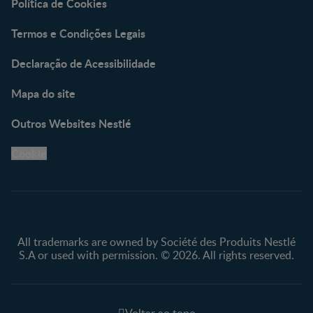
Política de Cookies
Termos e Condições Legais
Declaração de Acessibilidade
Mapa do site
Outros Websites Nestlé
Cookie
All trademarks are owned by Société des Produits Nestlé
S.A or used with permission. © 2026. All rights reserved.
Voltar ao topo