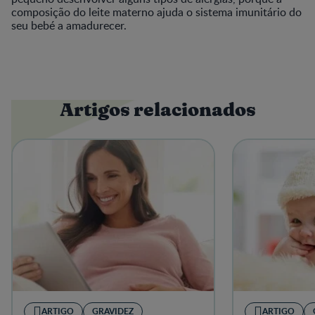
composição do leite materno ajuda o sistema imunitário do
seu bebé a amadurecer.
Artigos relacionados
ARTIGO
GRAVIDEZ
ARTIGO