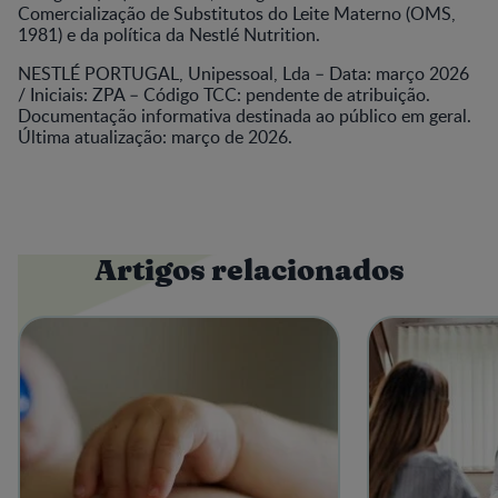
Comercialização de Substitutos do Leite Materno (OMS,
1981) e da política da Nestlé Nutrition.
NESTLÉ PORTUGAL, Unipessoal, Lda – Data: março 2026
/ Iniciais: ZPA – Código TCC: pendente de atribuição.
Documentação informativa destinada ao público em geral.
Última atualização: março de 2026.
Artigos relacionados