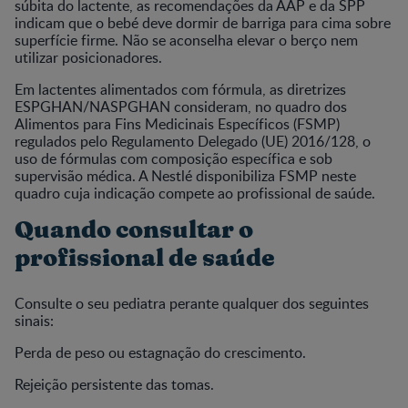
súbita do lactente, as recomendações da AAP e da SPP
indicam que o bebé deve dormir de barriga para cima sobre
superfície firme. Não se aconselha elevar o berço nem
utilizar posicionadores.
Em lactentes alimentados com fórmula, as diretrizes
ESPGHAN/NASPGHAN consideram, no quadro dos
Alimentos para Fins Medicinais Específicos (FSMP)
regulados pelo Regulamento Delegado (UE) 2016/128, o
uso de fórmulas com composição específica e sob
supervisão médica. A Nestlé disponibiliza FSMP neste
quadro cuja indicação compete ao profissional de saúde.
Quando consultar o
profissional de saúde
Consulte o seu pediatra perante qualquer dos seguintes
sinais:
Perda de peso ou estagnação do crescimento.
Rejeição persistente das tomas.