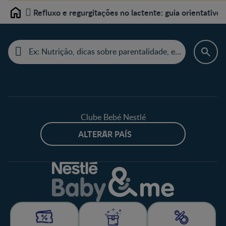
Refluxo e regurgitações no lactente: guia orientativo
Home
Clube Bebé Nestlé
ALTERAR PAÍS