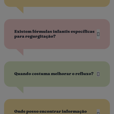
Existem fórmulas infantis específicas
para regurgitação?
Quando costuma melhorar o refluxo?
Onde posso encontrar informação