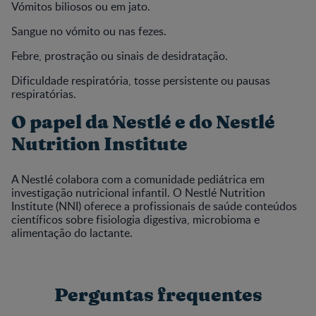
Vómitos biliosos ou em jato.
Sangue no vómito ou nas fezes.
Febre, prostração ou sinais de desidratação.
Dificuldade respiratória, tosse persistente ou pausas
respiratórias.
O papel da Nestlé e do Nestlé
Nutrition Institute
A Nestlé colabora com a comunidade pediátrica em
investigação nutricional infantil. O Nestlé Nutrition
Institute (NNI) oferece a profissionais de saúde conteúdos
científicos sobre fisiologia digestiva, microbioma e
alimentação do lactante.
Perguntas frequentes