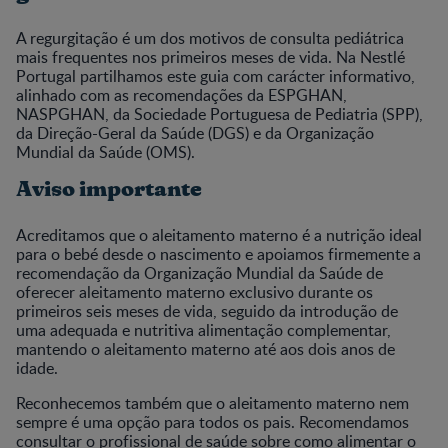
A regurgitação é um dos motivos de consulta pediátrica
mais frequentes nos primeiros meses de vida. Na Nestlé
Portugal partilhamos este guia com carácter informativo,
alinhado com as recomendações da ESPGHAN,
NASPGHAN, da Sociedade Portuguesa de Pediatria (SPP),
da Direção-Geral da Saúde (DGS) e da Organização
Mundial da Saúde (OMS).
Aviso importante
Acreditamos que o aleitamento materno é a nutrição ideal
para o bebé desde o nascimento e apoiamos firmemente a
recomendação da Organização Mundial da Saúde de
oferecer aleitamento materno exclusivo durante os
primeiros seis meses de vida, seguido da introdução de
uma adequada e nutritiva alimentação complementar,
mantendo o aleitamento materno até aos dois anos de
idade.
Reconhecemos também que o aleitamento materno nem
sempre é uma opção para todos os pais. Recomendamos
consultar o profissional de saúde sobre como alimentar o