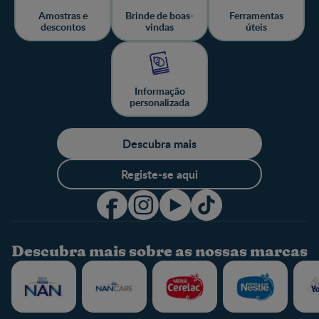
Amostras e
Brinde de boas-
Ferramentas
descontos
vindas
úteis
Informação
personalizada
Descubra mais
Registe-se aqui
Descubra mais sobre as nossas marcas