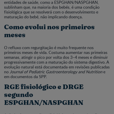
entidades de saúde, como a ESPGHAN/NASPGHAN,
sublinham que, na maioria dos bebés, é uma condição
fisiológica que se resolverá com o desenvolvimento e
maturação do bebé, não implicando doença.
Como evolui nos primeiros
meses
O refluxo com regurgitação é muito frequente nos
primeiros meses de vida. Costuma aumentar nas primeiras
semanas, atingir o pico por volta dos 3–4 meses e diminuir
progressivamente com a maturação do sistema digestivo. A
evolução natural está documentada em revisões publicadas
no
Journal of Pediatric Gastroenterology and Nutrition
e
em documentos da SPP.
RGE fisiológico e DRGE
segundo
ESPGHAN/NASPGHAN