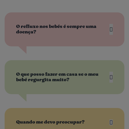
O refluxo nos bebés é sempre uma
doença?
O que posso fazer em casa se o meu
bebé regurgita muito?
Quando me devo preocupar?