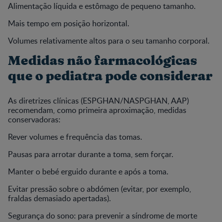
Alimentação líquida e estômago de pequeno tamanho.
Mais tempo em posição horizontal.
Volumes relativamente altos para o seu tamanho corporal.
Medidas não farmacológicas
que o pediatra pode considerar
As diretrizes clínicas (ESPGHAN/NASPGHAN, AAP)
recomendam, como primeira aproximação, medidas
conservadoras:
Rever volumes e frequência das tomas.
Pausas para arrotar durante a toma, sem forçar.
Manter o bebé erguido durante e após a toma.
Evitar pressão sobre o abdómen (evitar, por exemplo,
fraldas demasiado apertadas).
Segurança do sono: para prevenir a síndrome de morte