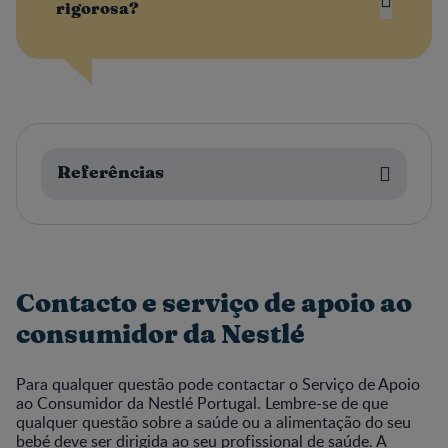
rigorosa?
Referências
Contacto e serviço de apoio ao
consumidor da Nestlé
Para qualquer questão pode contactar o Serviço de Apoio
ao Consumidor da Nestlé Portugal. Lembre-se de que
qualquer questão sobre a saúde ou a alimentação do seu
bebé deve ser dirigida ao seu profissional de saúde. A