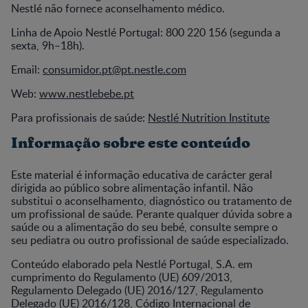
Nestlé não fornece aconselhamento médico.
Linha de Apoio Nestlé Portugal: 800 220 156 (segunda a
sexta, 9h–18h).
Email:
consumidor.pt@pt.nestle.com
Web:
www.nestlebebe.pt
Para profissionais de saúde:
Nestlé Nutrition Institute
Informação sobre este conteúdo
Este material é informação educativa de carácter geral
dirigida ao público sobre alimentação infantil. Não
substitui o aconselhamento, diagnóstico ou tratamento de
um profissional de saúde. Perante qualquer dúvida sobre a
saúde ou a alimentação do seu bebé, consulte sempre o
seu pediatra ou outro profissional de saúde especializado.
Conteúdo elaborado pela Nestlé Portugal, S.A. em
cumprimento do Regulamento (UE) 609/2013,
Regulamento Delegado (UE) 2016/127, Regulamento
Delegado (UE) 2016/128, Código Internacional de