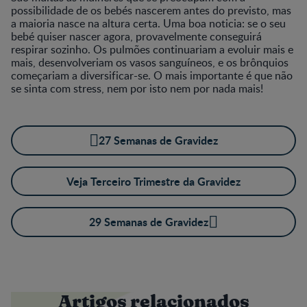
possibilidade de os bebés nascerem antes do previsto, mas
a maioria nasce na altura certa. Uma boa noticia: se o seu
bebé quiser nascer agora, provavelmente conseguirá
respirar sozinho. Os pulmões continuariam a evoluir mais e
mais, desenvolveriam os vasos sanguíneos, e os brônquios
começariam a diversificar-se. O mais importante é que não
se sinta com stress, nem por isto nem por nada mais!
27 Semanas de Gravidez
Veja Terceiro Trimestre da Gravidez
29 Semanas de Gravidez
Artigos relacionados