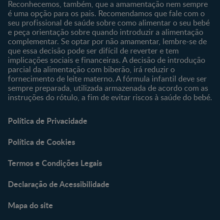
Reconhecemos, também, que a amamentação nem sempre
é uma opção para os pais. Recomendamos que fale com o
seu profissional de saúde sobre como alimentar o seu bebé
e peça orientação sobre quando introduzir a alimentação
complementar. Se optar por não amamentar, lembre-se de
que essa decisão pode ser difícil de reverter e tem
implicações sociais e financeiras. A decisão de introdução
parcial da alimentação com biberão, irá reduzir o
fornecimento de leite materno. A fórmula infantil deve ser
sempre preparada, utilizada armazenada de acordo com as
instruções do rótulo, a fim de evitar riscos à saúde do bebé.
Política de Privacidade
Política de Cookies
Termos e Condições Legais
Declaração de Acessibilidade
Mapa do site