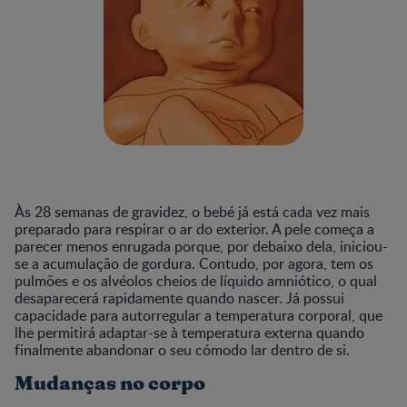
Às 28 semanas de gravidez, o bebé já está cada vez mais
preparado para respirar o ar do exterior. A pele começa a
parecer menos enrugada porque, por debaixo dela, iniciou-
se a acumulação de gordura. Contudo, por agora, tem os
pulmões e os alvéolos cheios de líquido amniótico, o qual
desaparecerá rapidamente quando nascer. Já possui
capacidade para autorregular a temperatura corporal, que
lhe permitirá adaptar-se à temperatura externa quando
finalmente abandonar o seu cómodo lar dentro de si.
Mudanças no corpo