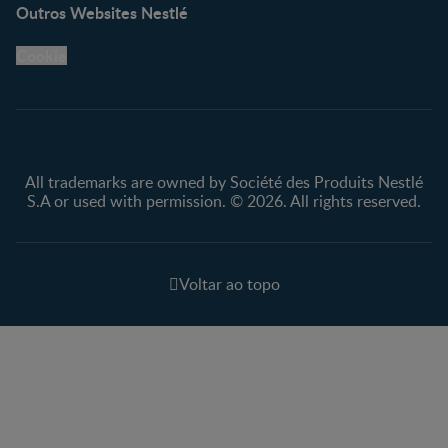
Outros Websites Nestlé
Cookie
All trademarks are owned by Société des Produits Nestlé
S.A or used with permission. © 2026. All rights reserved.
Voltar ao topo