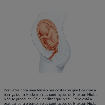
Por vezes nota uma tensão nas costas ou que fica com a
barriga dura? Podem ser as contrações de Braxton Hicks.
Não se preocupe. Só quer dizer que o seu útero está a
praticar para o parto. Se as contrações de Braxton Hicks