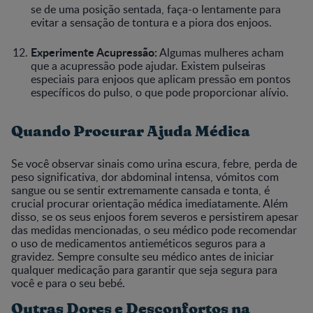
se de uma posição sentada, faça-o lentamente para
evitar a sensação de tontura e a piora dos enjoos.
Experimente Acupressão:
Algumas mulheres acham
que a acupressão pode ajudar. Existem pulseiras
especiais para enjoos que aplicam pressão em pontos
específicos do pulso, o que pode proporcionar alívio.
Quando Procurar Ajuda Médica
Se você observar sinais como urina escura, febre, perda de
peso significativa, dor abdominal intensa, vómitos com
sangue ou se sentir extremamente cansada e tonta, é
crucial procurar orientação médica imediatamente. Além
disso, se os seus enjoos forem severos e persistirem apesar
das medidas mencionadas, o seu médico pode recomendar
o uso de medicamentos antieméticos seguros para a
gravidez. Sempre consulte seu médico antes de iniciar
qualquer medicação para garantir que seja segura para
você e para o seu bebé.
Outras Dores e Desconfortos na