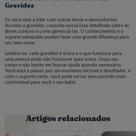
Gravidez
Se você está a lidar com outras dores e desconfortos
durante a gravidez, consulte nossa lista detalhada sobre as
dores comuns e como gerenciá-las. O conhecimento e o
suporte adequado podem fazer uma grande diferença para
seu bem-estar.
Lembre-se, cada gravidez é única e o que funciona para
uma pessoa pode não funcionar para outra. Ouça seu
corpo e não hesite em buscar ajuda quando necessário.
Você está a passar por um momento incrível e desafiador, e
com o suporte certo, você pode tornar esse período mais
confortável para você e seu bebé.
Artigos relacionados