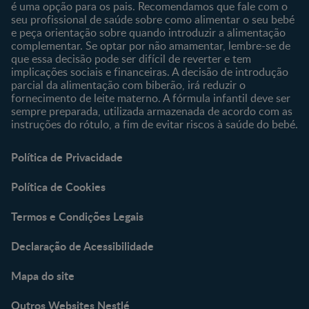
é uma opção para os pais. Recomendamos que fale com o
seu profissional de saúde sobre como alimentar o seu bebé
e peça orientação sobre quando introduzir a alimentação
complementar. Se optar por não amamentar, lembre-se de
que essa decisão pode ser difícil de reverter e tem
implicações sociais e financeiras. A decisão de introdução
parcial da alimentação com biberão, irá reduzir o
fornecimento de leite materno. A fórmula infantil deve ser
sempre preparada, utilizada armazenada de acordo com as
instruções do rótulo, a fim de evitar riscos à saúde do bebé.
Política de Privacidade
Política de Cookies
Termos e Condições Legais
Declaração de Acessibilidade
Mapa do site
Outros Websites Nestlé