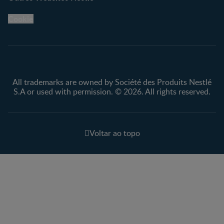
Cookie
All trademarks are owned by Société des Produits Nestlé
S.A or used with permission. © 2026. All rights reserved.
Voltar ao topo