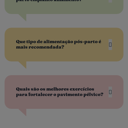
Que tipo de alimentação pós-parto é
mais recomendada?
Quais são os melhores exercícios
para fortalecer o pavimento pélvico?