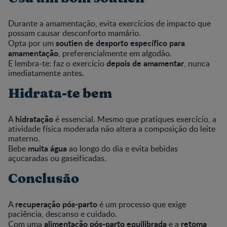
Durante a amamentação, evita exercícios de impacto que
possam causar desconforto mamário.
soutien de desporto específico para
Opta por um
amamentação
, preferencialmente em algodão.
depois de amamentar
E lembra-te: faz o exercício
, nunca
imediatamente antes.
Hidrata-te bem
hidratação
A
é essencial. Mesmo que pratiques exercício, a
atividade física moderada não altera a composição do leite
materno.
muita água
Bebe
ao longo do dia e evita bebidas
açucaradas ou gaseificadas.
Conclusão
recuperação pós-parto
A
é um processo que exige
paciência, descanso e cuidado.
alimentação pós-parto equilibrada
retoma
Com uma
e a