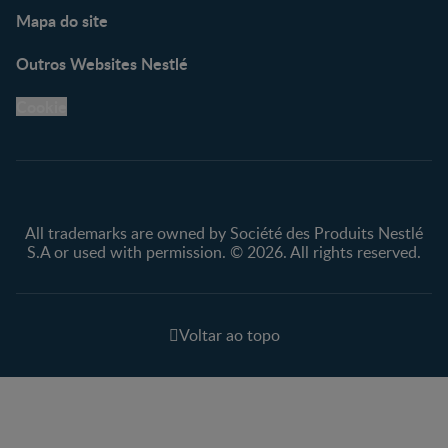
Mapa do site
Outros Websites Nestlé
Cookie
All trademarks are owned by Société des Produits Nestlé
S.A or used with permission. © 2026. All rights reserved.
Voltar ao topo