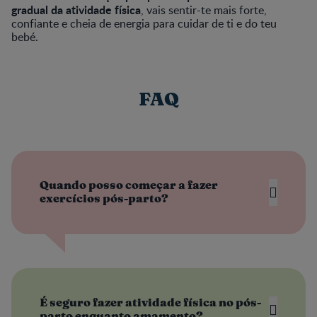
gradual da atividade física
, vais sentir-te mais forte,
confiante e cheia de energia para cuidar de ti e do teu
bebé.
FAQ
Quando posso começar a fazer
exercícios pós-parto?
É seguro fazer atividade física no pós-
parto enquanto amamento?