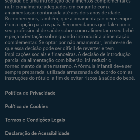
seguida de uma introdução de alimentos complementares
nutricionalmente adequados em conjunto com a
amamentação continuada até aos dois anos de idade.
Reconhecemos, também, que a amamentação nem sempre
é uma opção para os pais. Recomendamos que fale com o
seu profissional de saúde sobre como alimentar o seu bebé
e peça orientação sobre quando introduzir a alimentação
complementar. Se optar por não amamentar, lembre-se de
que essa decisão pode ser difícil de reverter e tem
implicações sociais e financeiras. A decisão de introdução
parcial da alimentação com biberão, irá reduzir o
fornecimento de leite materno. A fórmula infantil deve ser
sempre preparada, utilizada armazenada de acordo com as
instruções do rótulo, a fim de evitar riscos à saúde do bebé.
Política de Privacidade
Política de Cookies
Termos e Condições Legais
Declaração de Acessibilidade