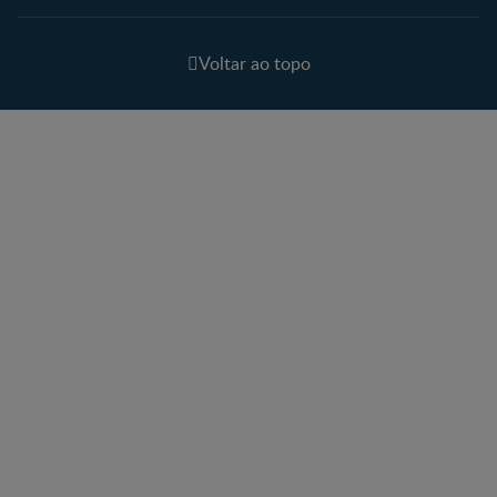
Voltar ao topo