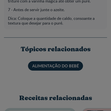
triture com a varinha mágica até obter um puré.
7 - Antes de servir junte o azeite.
Dica: Coloque a quantidade de caldo, consoante a
textura que desejar para o puré.
Tópicos relacionados
ALIMENTAÇÃO DO BEBÉ
Receitas relacionadas