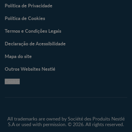
Política de Privacidade
Política de Cookies
Termos e Condições Legais
Declaração de Acessibilidade
Mapa do site
Outros Websites Nestlé
Cookie
All trademarks are owned by Société des Produits Nestlé
S.A or used with permission. © 2026. All rights reserved.