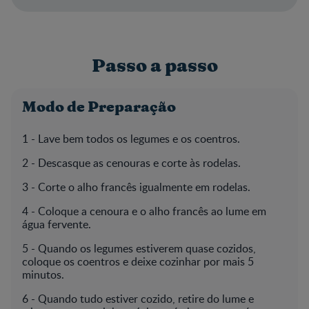
Passo a passo
Modo de Preparação
1 - Lave bem todos os legumes e os coentros.
2 - Descasque as cenouras e corte às rodelas.
3 - Corte o alho francês igualmente em rodelas.
4 - Coloque a cenoura e o alho francês ao lume em
água fervente.
5 - Quando os legumes estiverem quase cozidos,
coloque os coentros e deixe cozinhar por mais 5
minutos.
6 - Quando tudo estiver cozido, retire do lume e