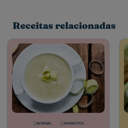
Receitas relacionadas
NORMAL
45MINUTOS