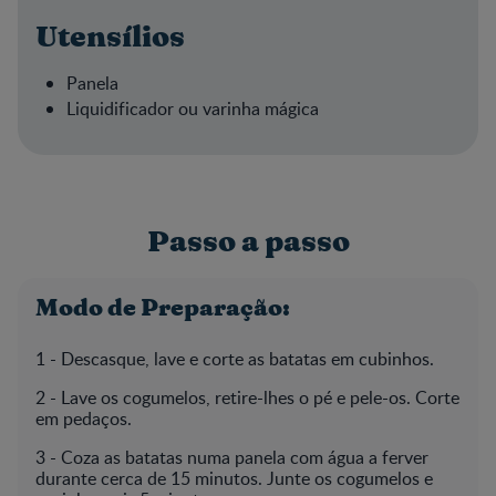
Utensílios
Panela
Liquidificador ou varinha mágica
Passo a passo
Modo de Preparação:
1 - Descasque, lave e corte as batatas em cubinhos.
2 - Lave os cogumelos, retire-lhes o pé e pele-os. Corte
em pedaços.
3 - Coza as batatas numa panela com água a ferver
durante cerca de 15 minutos. Junte os cogumelos e