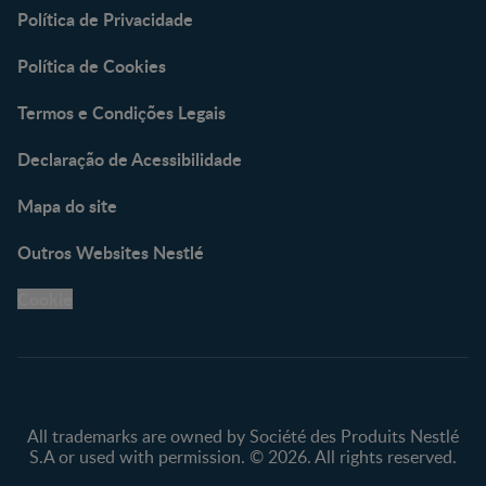
Política de Privacidade
Política de Cookies
Termos e Condições Legais
Declaração de Acessibilidade
Mapa do site
Outros Websites Nestlé
Cookie
All trademarks are owned by Société des Produits Nestlé
S.A or used with permission. © 2026. All rights reserved.