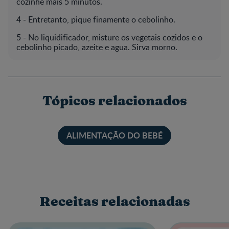
cozinhe mais 5 minutos.
4 - Entretanto, pique finamente o cebolinho.
5 - No liquidificador, misture os vegetais cozidos e o
cebolinho picado, azeite e agua. Sirva morno.
Tópicos relacionados
ALIMENTAÇÃO DO BEBÉ
Receitas relacionadas