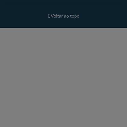
Voltar ao topo