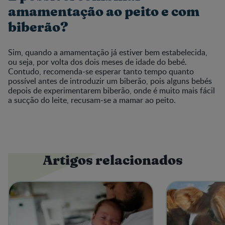
amamentação ao peito e com
biberão?
Sim, quando a amamentação já estiver bem estabelecida,
ou seja, por volta dos dois meses de idade do bebé.
Contudo, recomenda-se esperar tanto tempo quanto
possível antes de introduzir um biberão, pois alguns bebés
depois de experimentarem biberão, onde é muito mais fácil
a sucção do leite, recusam-se a mamar ao peito.
Artigos relacionados