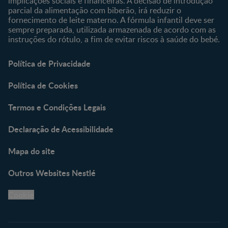
implicações sociais e financeiras. A decisão de introdução
parcial da alimentação com biberão, irá reduzir o
fornecimento de leite materno. A fórmula infantil deve ser
sempre preparada, utilizada armazenada de acordo com as
instruções do rótulo, a fim de evitar riscos à saúde do bebé.
Política de Privacidade
Política de Cookies
Termos e Condições Legais
Declaração de Acessibilidade
Mapa do site
Outros Websites Nestlé
Cookie