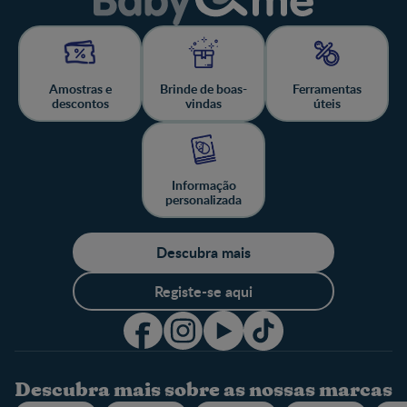
Amostras e
Brinde de boas-
Ferramentas
descontos
vindas
úteis
Informação
personalizada
Descubra mais
Registe-se aqui
Descubra mais sobre as nossas marcas