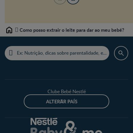
Como posso extrair o leite para dar ao meu bebé?
Home
Clube Bebé Nestlé
ALTERAR PAÍS