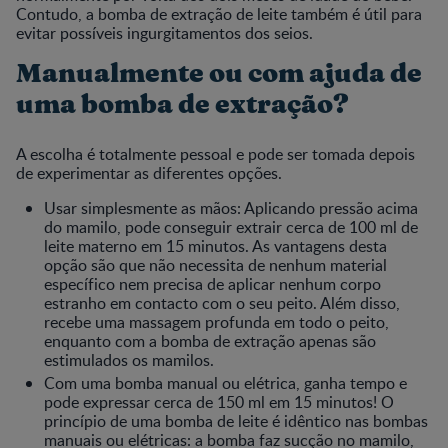
Contudo, a bomba de extração de leite também é útil para
evitar possíveis ingurgitamentos dos seios.
Manualmente ou com ajuda de
uma bomba de extração?
A escolha é totalmente pessoal e pode ser tomada depois
de experimentar as diferentes opções.
Usar simplesmente as mãos: Aplicando pressão acima
do mamilo, pode conseguir extrair cerca de 100 ml de
leite materno em 15 minutos. As vantagens desta
opção são que não necessita de nenhum material
específico nem precisa de aplicar nenhum corpo
estranho em contacto com o seu peito. Além disso,
recebe uma massagem profunda em todo o peito,
enquanto com a bomba de extração apenas são
estimulados os mamilos.
Com uma bomba manual ou elétrica, ganha tempo e
pode expressar cerca de 150 ml em 15 minutos! O
princípio de uma bomba de leite é idêntico nas bombas
manuais ou elétricas: a bomba faz sucção no mamilo,