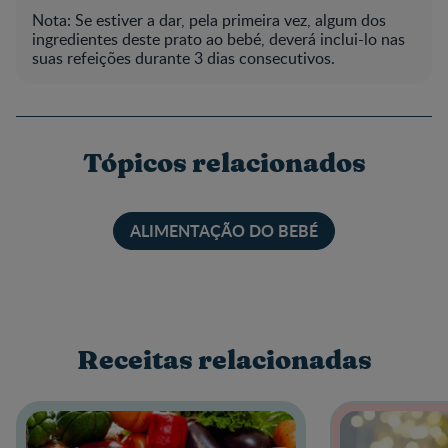
Nota: Se estiver a dar, pela primeira vez, algum dos
ingredientes deste prato ao bebé, deverá inclui-lo nas
suas refeições durante 3 dias consecutivos.
Tópicos relacionados
ALIMENTAÇÃO DO BEBÉ
Receitas relacionadas