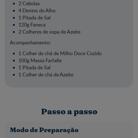
2 Cebolas
4 Dentes de Alho
1 Pitada de Sal
120g Faneca
2 Colheres de sopa de Azeite
Acompanhamento:
1 Colher de chá de Milho Doce Cozido
100g Massa Farfalle
1 Pitada de Sal
1 Colher de chá de Azeite
Passo a passo
Modo de Preparação