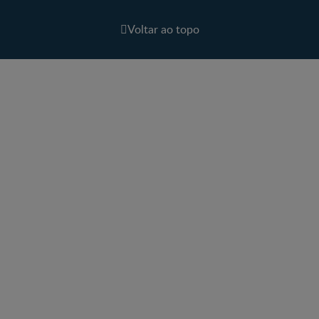
Voltar ao topo