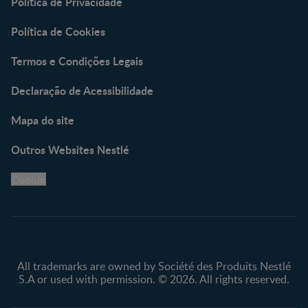
Política de Privacidade
Política de Cookies
Termos e Condições Legais
Declaração de Acessibilidade
Mapa do site
Outros Websites Nestlé
Cookie
All trademarks are owned by Société des Produits Nestlé
S.A or used with permission. © 2026. All rights reserved.