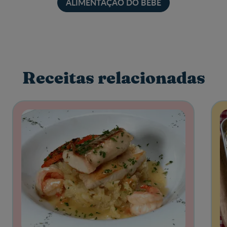
ALIMENTAÇÃO DO BEBÉ
Receitas relacionadas