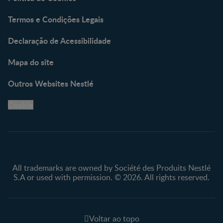
Termos e Condições Legais
Declaração de Acessibilidade
Mapa do site
Outros Websites Nestlé
Cookie
All trademarks are owned by Société des Produits Nestlé
S.A or used with permission. © 2026. All rights reserved.
Voltar ao topo