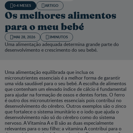
0-4 MESES
ARTIGO
Os melhores alimentos
para o meu bebé
MAI 28, 2026
3MINUTOS
Uma alimentação adequada determina grande parte do
desenvolvimento e crescimento do seu bebé.
Uma alimentação equilibrada que inclua os
micronutrientes essenciais é a melhor forma de garantir
uma vida saudável para o seu bebé. A escolha de alimentos
que contenham um elevado índice de cálcio é fundamental
para ajudar na formação de ossos e dentes fortes. O ferro
é outro dos micronutrientes essenciais pois contribui no
desenvolvimento do cérebro. Outros exemplos são o zinco
que fortalece o sistema imunitário e o iodo que ajuda o
desenvolvimento não só do cérebro como do sistema
nervoso. A Vitamina A e B são as duas especialmente
relevantes para o seu filho; a vitamina A contribui para o