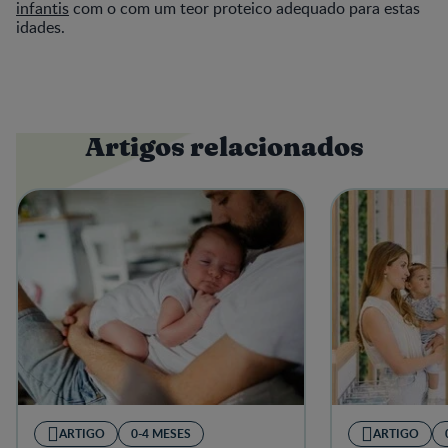
infantis
com o com um teor proteico adequado para estas
idades.
Artigos relacionados
ARTIGO
0-4 MESES
ARTIGO