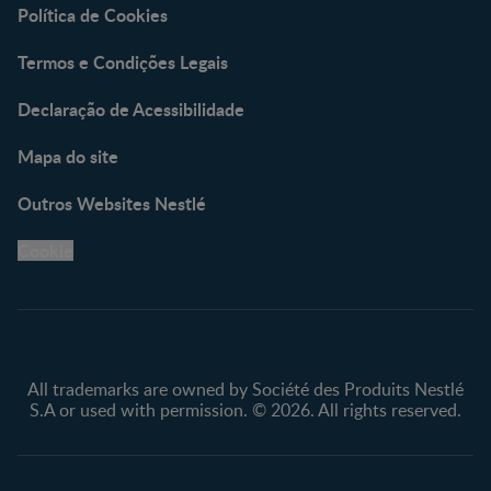
Política de Cookies
Termos e Condições Legais
Declaração de Acessibilidade
Mapa do site
Outros Websites Nestlé
Cookie
All trademarks are owned by Société des Produits Nestlé
S.A or used with permission. © 2026. All rights reserved.