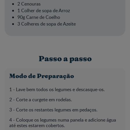
2 Cenouras
1 Colher de sopa de Arroz
90g Carne de Coelho
3 Colheres de sopa de Azeite
Passo a passo
Modo de Preparação
1 -­ Lave bem todos os legumes e descasque-­os.
2 -­ Corte a curgete em rodelas.
3 -­ Corte os restantes legumes em pedaços.
4 -­ Coloque os legumes numa panela e adicione água
até estes estarem cobertos.