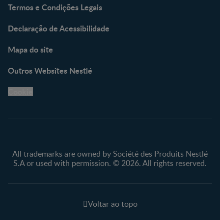
Termos e Condições Legais
Declaração de Acessibilidade
Mapa do site
Outros Websites Nestlé
Cookie
All trademarks are owned by Société des Produits Nestlé
S.A or used with permission. © 2026. All rights reserved.
Voltar ao topo