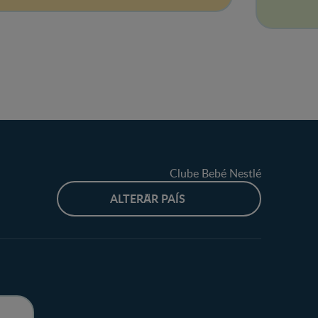
Clube Bebé Nestlé
ALTERAR PAÍS