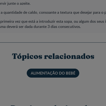
rvir junte o azeite.
a quantidade de caldo, consoante a textura que desejar para o 
 primeira vez que está a introduzir esta sopa, ou algum dos seus 
sma deverá ser dada durante 3 dias consecutivos.
Tópicos relacionados
ALIMENTAÇÃO DO BEBÉ