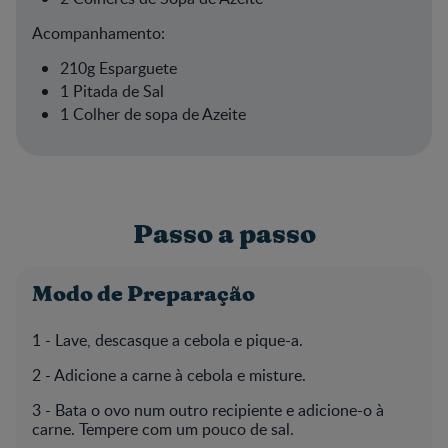
Acompanhamento:
210g Esparguete
1 Pitada de Sal
1 Colher de sopa de Azeite
Passo a passo
Modo de Preparação
1 - Lave, descasque a cebola e pique-a.
2 - Adicione a carne à cebola e misture.
3 - Bata o ovo num outro recipiente e adicione-o à
carne. Tempere com um pouco de sal.