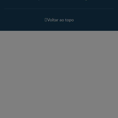
Voltar ao topo