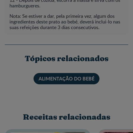
hamburgueres.
Nota: Se estiver a dar, pela primeira vez, algum dos
ingredientes deste prato ao bebé, deverá inclui-lo nas
suas refeições durante 3 dias consecutivos.
Tópicos relacionados
ALIMENTAÇÃO DO BEBÉ
Receitas relacionadas