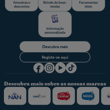
Amostras e
Brinde de boas-
Ferramentas
descontos
vindas
úteis
Informação
personalizada
Descubra mais
Registe-se aqui
Descubra mais sobre as nossas marcas