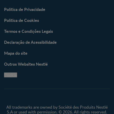
Política de Privacidade
Política de Cookies
Termos e Condições Legais
Declaração de Acessibilidade
Mapa do site
Outros Websites Nestlé
Cookie
All trademarks are owned by Société des Produits Nestlé
S.A or used with permission. © 2026. All rights reserved.