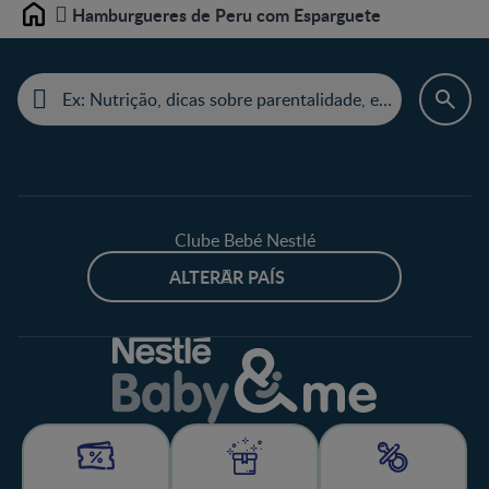
Hamburgueres de Peru com Esparguete
Home
Clube Bebé Nestlé
ALTERAR PAÍS