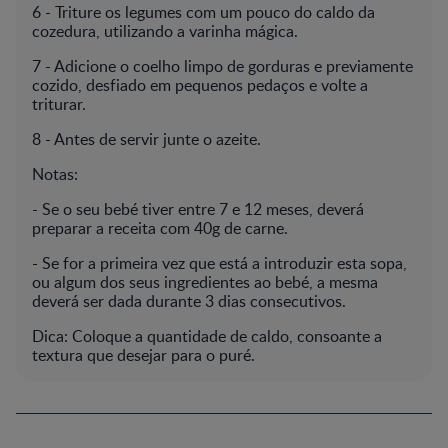
6 - Triture os legumes com um pouco do caldo da
cozedura, utilizando a varinha mágica.
7 - Adicione o coelho limpo de gorduras e previamente
cozido, desfiado em pequenos pedaços e volte a
triturar.
8 - Antes de servir junte o azeite.
Notas:
- Se o seu bebé tiver entre 7 e 12 meses, deverá
preparar a receita com 40g de carne.
- Se for a primeira vez que está a introduzir esta sopa,
ou algum dos seus ingredientes ao bebé, a mesma
deverá ser dada durante 3 dias consecutivos.
Dica: Coloque a quantidade de caldo, consoante a
textura que desejar para o puré.