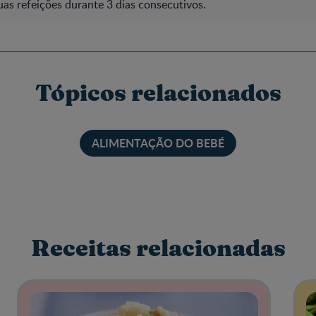
 suas refeições durante 3 dias consecutivos.
Tópicos relacionados
ALIMENTAÇÃO DO BEBÉ
Receitas relacionadas