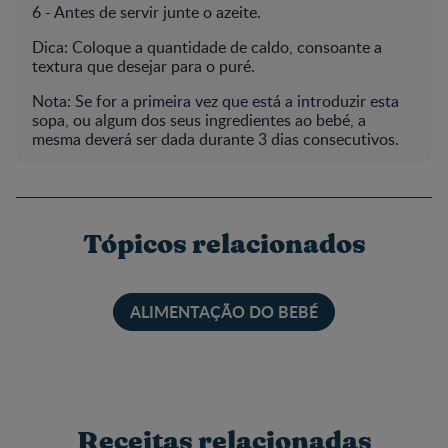
6 -­ Antes de servir junte o azeite.
Dica: Coloque a quantidade de caldo, consoante a
textura que desejar para o puré.
Nota: Se for a primeira vez que está a introduzir esta
sopa, ou algum dos seus ingredientes ao bebé, a
mesma deverá ser dada durante 3 dias consecutivos.
Tópicos relacionados
ALIMENTAÇÃO DO BEBÉ
Receitas relacionadas