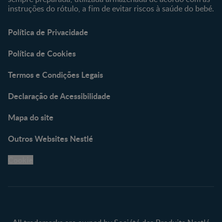
instruções do rótulo, a fim de evitar riscos à saúde do bebé.
Política de Privacidade
Política de Cookies
Termos e Condições Legais
Declaração de Acessibilidade
Mapa do site
Outros Websites Nestlé
Cookie