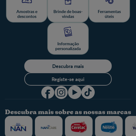
Amostras e
Brinde de boas-
Ferramentas
descontos
vindas
úteis
Informação
personalizada
Descubra mais
Registe-se aqui
Descubra mais sobre as nossas marcas