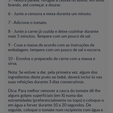
brando, até começar a dourar.
6 - Junte a cenoura e mexa durante um minuto.
7 - Adicione o tomate.
8 - Junte a carne já cozida e deixe cozinhar durante
mais 5 minutos. Tempere com um pouco de sal.
9 - Coza a massa de acordo com as instruções da
embalagem, tempere com um pouco de sal e escorra.
10 - Envolva o preparado de carne com a massa e
sirva.
Nota: Se estiver a dar, pela primeira vez, algum dos
ingredientes deste prato ao bebé, deverá inclui-lo nas
suas refeições durante 3 dias consecutivos.
Dica: Para melhor remover a casca do tomate dê-lhe
alguns golpes superficiais (em X) numa das
extremidades (preferencialmente no topo) e coloque-o
em água a ferver durante 10 a 20 segundos. De
seguida, coloque o tomate num recipiente com água e