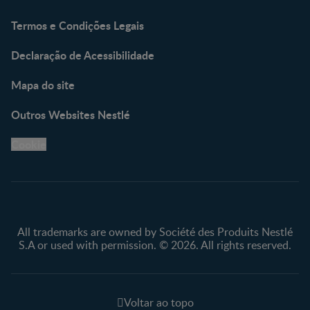
Termos e Condições Legais
Declaração de Acessibilidade
Mapa do site
Outros Websites Nestlé
Cookie
All trademarks are owned by Société des Produits Nestlé
S.A or used with permission. © 2026. All rights reserved.
Voltar ao topo