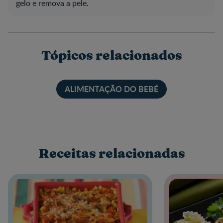
gelo e remova a pele.
Tópicos relacionados
ALIMENTAÇÃO DO BEBÉ
Receitas relacionadas